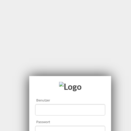
Benutzer
Passwort